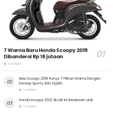
7 Warna Baru Honda Scoopy 2019
Dibanderol Rp 18 jutaan
0 SHARES
New Scoopy 2018 Punya 7 Pilihan Warna Dengan
Konsep Sporty dan Stylish.
0 SHARES
Honda Scoopy 2021, Skutik Irit Berdesain Unik
0 SHARES