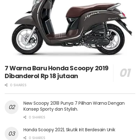
7 Warna Baru Honda Scoopy 2019
Dibanderol Rp 18 jutaan
0 SHARES
New Scoopy 2018 Punya 7 Pilihan Warna Dengan
Konsep Sporty dan Stylish.
0 SHARES
Honda Scoopy 2021, Skutik Irit Berdesain Unik
0 SHARES