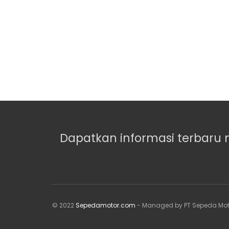
Dapatkan informasi terbaru 
© 2022
Sepedamotor.com
- Managed by PT Sepeda Mot