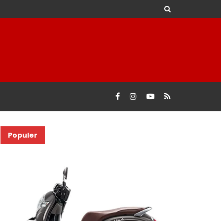
Populer