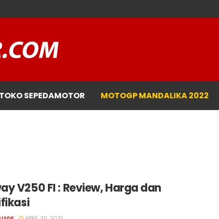
TOKO SEPEDAMOTOR
MOTOGP MANDALIKA 2022
ay V250 FI : Review, Harga dan
fikasi
USDE
APRIL 30, 2021