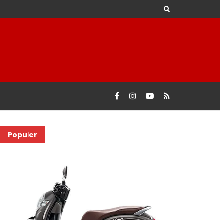
Populer