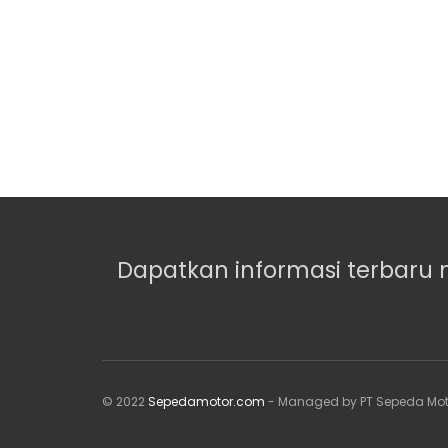
Dapatkan informasi terbaru 
© 2022
Sepedamotor.com
- Managed by PT Sepeda Mot