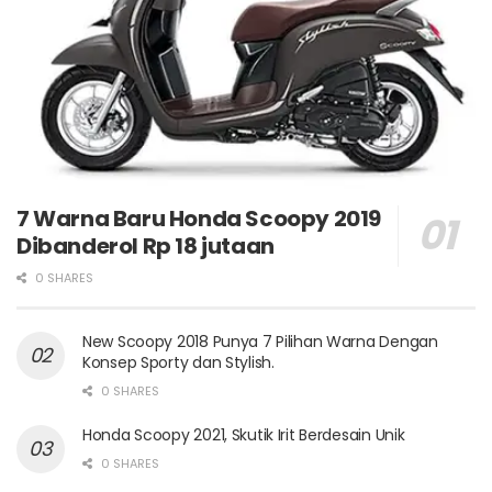
7 Warna Baru Honda Scoopy 2019
Dibanderol Rp 18 jutaan
0 SHARES
New Scoopy 2018 Punya 7 Pilihan Warna Dengan
Konsep Sporty dan Stylish.
0 SHARES
Honda Scoopy 2021, Skutik Irit Berdesain Unik
0 SHARES