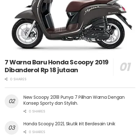
7 Warna Baru Honda Scoopy 2019
Dibanderol Rp 18 jutaan
0 SHARES
New Scoopy 2018 Punya 7 Pilihan Warna Dengan
Konsep Sporty dan Stylish.
0 SHARES
Honda Scoopy 2021, Skutik Irit Berdesain Unik
0 SHARES