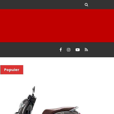
Populer