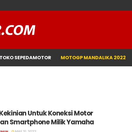
TOKO SEPEDAMOTOR
MOTOGP MANDALIKA 2022
 Kekinian Untuk Koneksi Motor
an Smartphone Milik Yamaha
DMIN
MAY 31, 2022