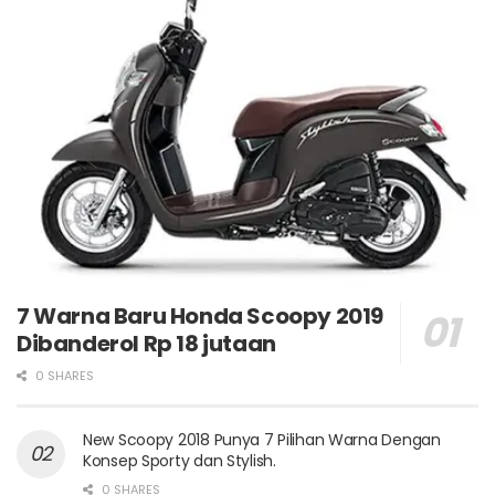
7 Warna Baru Honda Scoopy 2019
Dibanderol Rp 18 jutaan
0 SHARES
New Scoopy 2018 Punya 7 Pilihan Warna Dengan
Konsep Sporty dan Stylish.
0 SHARES