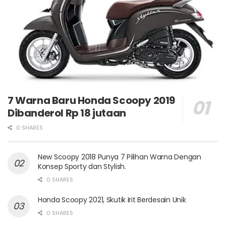
7 Warna Baru Honda Scoopy 2019
Dibanderol Rp 18 jutaan
0 SHARES
New Scoopy 2018 Punya 7 Pilihan Warna Dengan
Konsep Sporty dan Stylish.
0 SHARES
Honda Scoopy 2021, Skutik Irit Berdesain Unik
0 SHARES