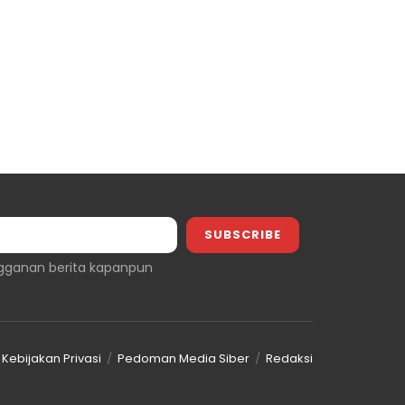
gganan berita kapanpun
Kebijakan Privasi
Pedoman Media Siber
Redaksi