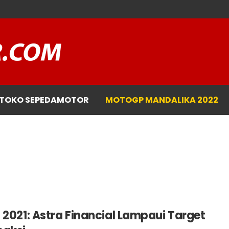
TOKO SEPEDAMOTOR
MOTOGP MANDALIKA 2022
 2021: Astra Financial Lampaui Target