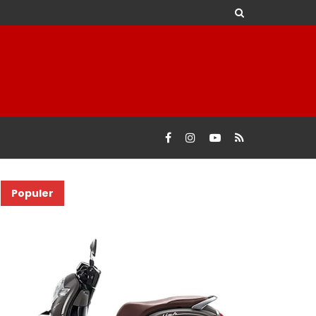
Populer