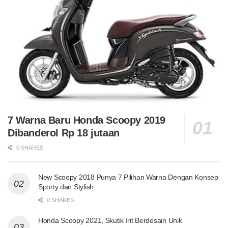
7 Warna Baru Honda Scoopy 2019
Dibanderol Rp 18 jutaan
0 SHARES
New Scoopy 2018 Punya 7 Pilihan Warna Dengan Konsep
Sporty dan Stylish.
0 SHARES
Honda Scoopy 2021, Skutik Irit Berdesain Unik