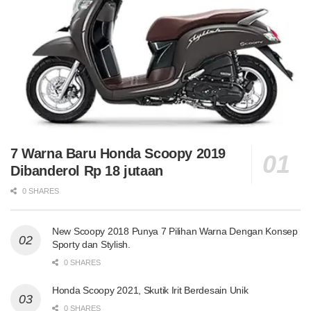
7 Warna Baru Honda Scoopy 2019
Dibanderol Rp 18 jutaan
0 SHARES
New Scoopy 2018 Punya 7 Pilihan Warna Dengan Konsep
Sporty dan Stylish.
0 SHARES
Honda Scoopy 2021, Skutik Irit Berdesain Unik
0 SHARES