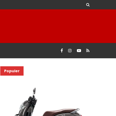
Populer