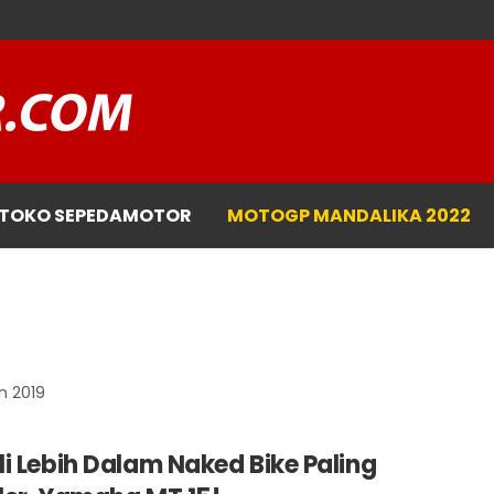
TOKO SEPEDAMOTOR
MOTOGP MANDALIKA 2022
n 2019
i Lebih Dalam Naked Bike Paling