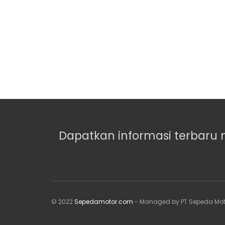
Dapatkan informasi terbaru 
© 2022
Sepedamotor.com
- Managed by PT Sepeda Mot