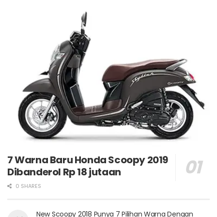
7 Warna Baru Honda Scoopy 2019
Dibanderol Rp 18 jutaan
0 SHARES
New Scoopy 2018 Punya 7 Pilihan Warna Dengan